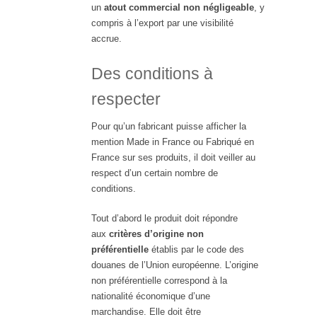
un
atout commercial non négligeable
, y
compris à l’export par une visibilité
accrue.
Des conditions à
respecter
Pour qu’un fabricant puisse afficher la
mention Made in France ou Fabriqué en
France sur ses produits, il doit veiller au
respect d’un certain nombre de
conditions.
Tout d’abord le produit doit répondre
aux
critères d’origine non
préférentielle
établis par le code des
douanes de l’Union européenne. L’origine
non préférentielle correspond à la
nationalité économique d’une
marchandise. Elle doit être