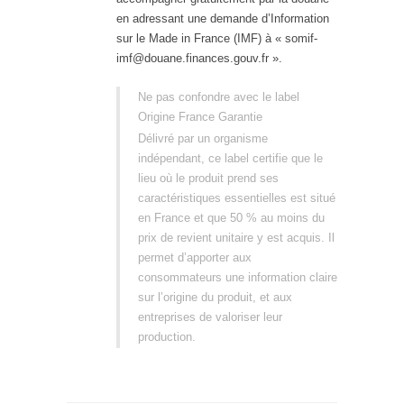
en adressant une demande d’Information
sur le Made in France (IMF) à « somif-
imf@douane.finances.gouv.fr ».
Ne pas confondre avec le label
Origine France Garantie
Délivré par un organisme
indépendant, ce label certifie que le
lieu où le produit prend ses
caractéristiques essentielles est situé
en France et que 50 % au moins du
prix de revient unitaire y est acquis. Il
permet d’apporter aux
consommateurs une information claire
sur l’origine du produit, et aux
entreprises de valoriser leur
production.