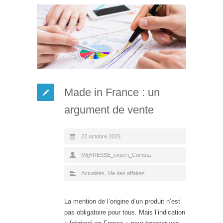
Made in France : un
argument de vente
22 octobre 2025
M@IRESSE_expert_Compta
Actualités
,
Vie des affaires
La mention de l’origine d’un produit n’est
pas obligatoire pour tous. Mais l’indication