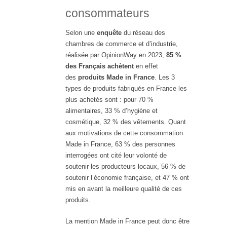
consommateurs
Selon une
enquête
du réseau des
chambres de commerce et d’industrie,
réalisée par OpinionWay en 2023,
85 %
des Français achètent
en effet
des
produits Made in France
. Les 3
types de produits fabriqués en France les
plus achetés sont : pour 70 %
alimentaires, 33 % d’hygiène et
cosmétique, 32 % des vêtements. Quant
aux motivations de cette consommation
Made in France, 63 % des personnes
interrogées ont cité leur volonté de
soutenir les producteurs locaux, 56 % de
soutenir l’économie française, et 47 % ont
mis en avant la meilleure qualité de ces
produits.
La mention Made in France peut donc être