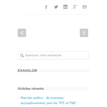
EXAVALOR
Articles récents
Marchés publics : de nouveaux
assouplissements pour les TPE et PME