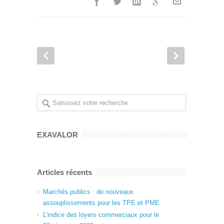
EXAVALOR
Articles récents
Marchés publics : de nouveaux
assouplissements pour les TPE et PME
L’indice des loyers commerciaux pour le