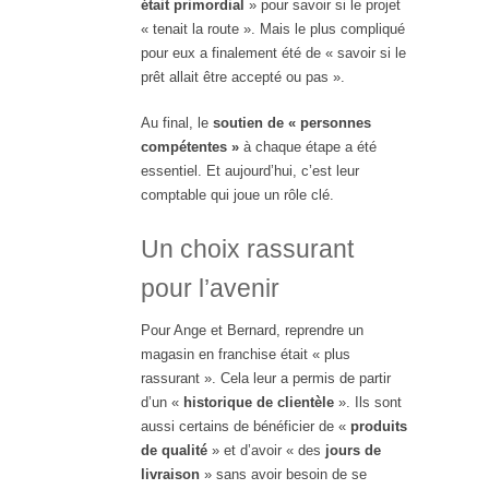
était primordial
» pour savoir si le projet
« tenait la route ». Mais le plus compliqué
pour eux a finalement été de « savoir si le
prêt allait être accepté ou pas ».
Au final, le
soutien de « personnes
compétentes »
à chaque étape a été
essentiel. Et aujourd’hui, c’est leur
comptable qui joue un rôle clé.
Un choix rassurant
pour l’avenir
Pour Ange et Bernard, reprendre un
magasin en franchise était « plus
rassurant ». Cela leur a permis de partir
d’un «
historique de clientèle
». Ils sont
aussi certains de bénéficier de «
produits
de qualité
» et d’avoir « des
jours de
livraison
» sans avoir besoin de se