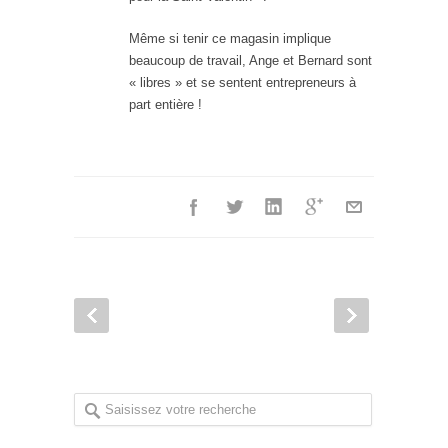
Même si tenir ce magasin implique
beaucoup de travail, Ange et Bernard sont
« libres » et se sentent entrepreneurs à
part entière !