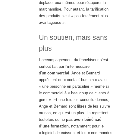
déplacer eux-mêmes pour récupérer la
marchandise. Pour autant, la tarification
des produits n’est « pas forcément plus
avantageuse ».
Un soutien, mais sans
plus
L’accompagnement du franchiseur s’est
surtout fait par l’intermédiaire
d’un
commercial
. Ange et Bernard
apprécient ce « contact humain » avec
« une personne en particulier » même si
le commercial à « beaucoup de clients à
gérer ». Et une fois les conseils donnés,
Ange et Bernard sont libres de les suivre
ou non, ce qui est un plus. Ils regrettent
toutefois de ne
pas avoir bénéficié
d’une formation
, notamment pour le
« logiciel de caisse » et les « commandes