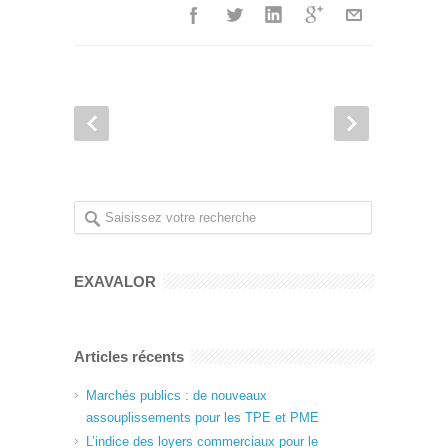
EXAVALOR
Articles récents
Marchés publics : de nouveaux
assouplissements pour les TPE et PME
L’indice des loyers commerciaux pour le