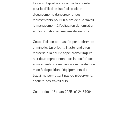
La cour d’appel a condamné la société
pour le délit de mise à disposition
d’équipements dangereux et ses
représentants pour un autre délit, à savoir
le manquement à l’obligation de formation
et d’information en matière de sécurité.
Cette décision est cassée par la chambre
criminelle. En effet, la Haute juridiction
reproche à la cour d’appel d’avoir imputé
aux deux représentants de la société des
agissements « sans lien » avec le délit de
mise à disposition d’équipements de
travail ne permettant pas de préserver la
sécurité des travailleurs.
Cass. crim., 18 mars 2025, n° 24-84094