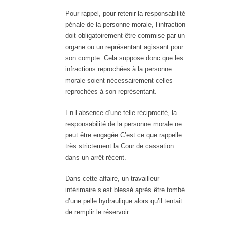
Pour rappel, pour retenir la responsabilité
pénale de la personne morale, l’infraction
doit obligatoirement être commise par un
organe ou un représentant agissant pour
son compte. Cela suppose donc que les
infractions reprochées à la personne
morale soient nécessairement celles
reprochées à son représentant.
En l’absence d’une telle réciprocité, la
responsabilité de la personne morale ne
peut être engagée.C’est ce que rappelle
très strictement la Cour de cassation
dans un arrêt récent.
Dans cette affaire, un travailleur
intérimaire s’est blessé après être tombé
d’une pelle hydraulique alors qu’il tentait
de remplir le réservoir.