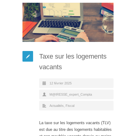
Taxe sur les logements
vacants
12 février 2025
M@IRESSE_expert_Compta
Actualités
,
Fiscal
La taxe sur les logements vacants (TLV)
est due au titre des logements habitables