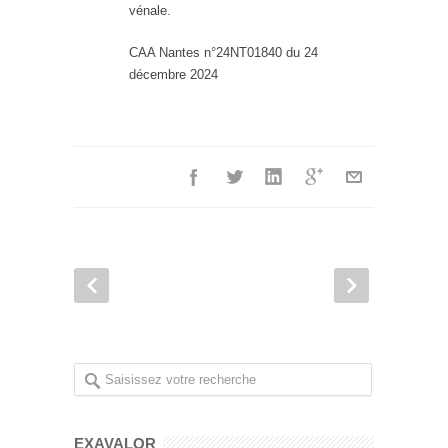
vénale.
CAA Nantes n°24NT01840 du 24
décembre 2024
EXAVALOR