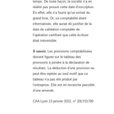
temps. De toute façon, la société n’a en
réalité pas prouvé cette date d’inscription.
En effet, elle n’a fourni qu’un extrait du
grand livre. Or, sa comptabilité étant
informatisée, elle aurait dû justifier de la
date de validation comptable de
l’opération certifiant que cette écriture
était irréversible.
À savoir.
Les provisions comptabilisées
doivent figurer sur le tableau des
provisions à joindre à la déclaration de
résultats. La déduction d’une provision ne
peut être rejetée au seul motif que ce
tableau n’a pas été produit par
l’entreprise. Elle est en revanche passible
d’une amende.
CAA Lyon 13 janvier 2022, n° 20LY01780