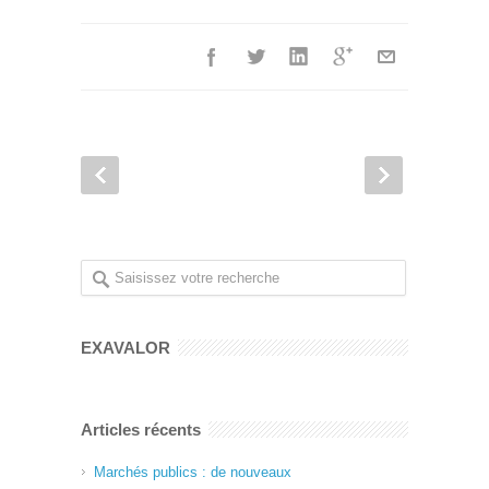
EXAVALOR
Articles récents
Marchés publics : de nouveaux