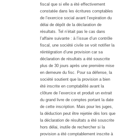
fiscal que si elle a été effectivement
constatée dans les écritures comptables
de l’exercice social avant l’expiration du
délai de dépôt de la déclaration de
résultats. Tel n’était pas le cas dans
l’affaire suivante : à l’issue d’un contrôle
fiscal, une société civile se voit notifier la
réintégration d’une provision car sa
déclaration de résultats a été souscrite
plus de 30 jours après une première mise
en demeure du fisc. Pour sa défense, la
société soutient que la provision a bien
été inscrite en comptabilité avant la
clôture de l’exercice et produit un extrait
du grand livre de comptes portant la date
de cette inscription. Mais pour les juges,
la déduction peut être rejetée dès lors que
la déclaration de résultats a été souscrite
hors délai, inutile de rechercher si la
provision a été comptablement inscrite à