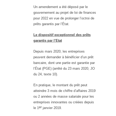
Un amendement a été déposé par le
gouvernement au projet de loi de finances
pour 2022 en vue de prolonger l’octroi de
prêts garantis par l’État.
Le dispositif exceptionnel des prêts
garantis par l’Etat
Depuis mars 2020, les entreprises
peuvent demander à bénéficier d’un prêt
bancaire, dont une partie est garantie par
l’État (PGE) (arrêté du 23 mars 2020, JO
du 24, texte 10).
En pratique, le montant du prêt peut
atteindre 3 mois de chiffre d’affaires 2019
ou 2 années de masse salariale pour les
entreprises innovantes ou créées depuis
er
le 1
janvier 2019.