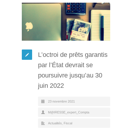
L’octroi de prêts garantis
par l’État devrait se
poursuivre jusqu’au 30
juin 2022
23 novembre 2021
M@IRESSE_expert_Compta
Actualités
,
Fiscal