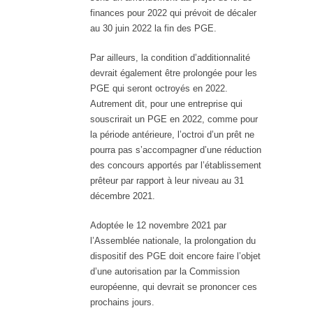
finances pour 2022 qui prévoit de décaler
au 30 juin 2022 la fin des PGE.
Par ailleurs, la condition d’additionnalité
devrait également être prolongée pour les
PGE qui seront octroyés en 2022.
Autrement dit, pour une entreprise qui
souscrirait un PGE en 2022, comme pour
la période antérieure, l’octroi d’un prêt ne
pourra pas s’accompagner d’une réduction
des concours apportés par l’établissement
prêteur par rapport à leur niveau au 31
décembre 2021.
Adoptée le 12 novembre 2021 par
l’Assemblée nationale, la prolongation du
dispositif des PGE doit encore faire l’objet
d’une autorisation par la Commission
européenne, qui devrait se prononcer ces
prochains jours.