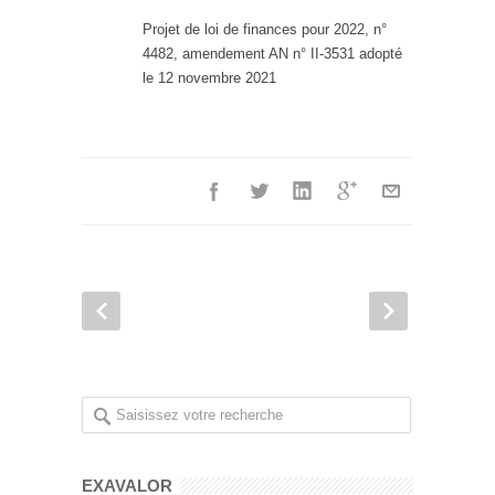
Projet de loi de finances pour 2022, n°
4482, amendement AN n° II-3531 adopté
le 12 novembre 2021
EXAVALOR