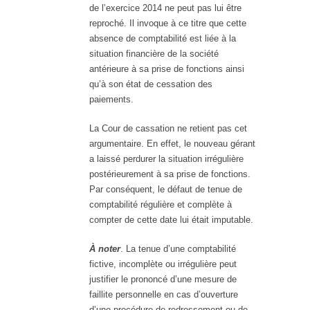
de l’exercice 2014 ne peut pas lui être
reproché. Il invoque à ce titre que cette
absence de comptabilité est liée à la
situation financière de la société
antérieure à sa prise de fonctions ainsi
qu’à son état de cessation des
paiements.
La Cour de cassation ne retient pas cet
argumentaire. En effet, le nouveau gérant
a laissé perdurer la situation irrégulière
postérieurement à sa prise de fonctions.
Par conséquent, le défaut de tenue de
comptabilité régulière et complète à
compter de cette date lui était imputable.
À noter
. La tenue d’une comptabilité
fictive, incomplète ou irrégulière peut
justifier le prononcé d’une mesure de
faillite personnelle en cas d’ouverture
d’une procédure de redressement ou de