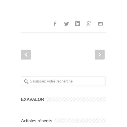
EXAVALOR
Articles récents