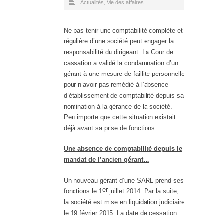
Actualités
,
Vie des affaires
Ne pas tenir une comptabilité complète et
régulière d’une société peut engager la
responsabilité du dirigeant. La Cour de
cassation a validé la condamnation d’un
gérant à une mesure de faillite personnelle
pour n’avoir pas remédié à l’absence
d’établissement de comptabilité depuis sa
nomination à la gérance de la société.
Peu importe que cette situation existait
déjà avant sa prise de fonctions.
Une absence de comptabilité depuis le
mandat de l’ancien gérant…
Un nouveau gérant d’une SARL prend ses
er
fonctions le 1
juillet 2014. Par la suite,
la société est mise en liquidation judiciaire
le 19 février 2015. La date de cessation