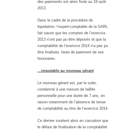
des paiements est alors fixée au 19 août
2013.
Dans le cadre de la procédure de
liquidation, l’expert-comptable de la SARL
fait savoir que les comptes de l’exercice
2013 n’ont pas pu être déposés et que la
comptabilité de l’exercice 2014 n’a pas pu
être finalisée, faute de paiement de ses
honoraires.
…imputable au nouveau gérant
Le nouveau gérant est, par la suite,
condamné à une mesure de faillite
personnelle pour une durée de 7 ans, en
raison notamment de l’absence de tenue
de comptabilité au titre de l’exercice 2014.
Ce dernier soutient alors en cassation que
le défaut de finalisation de la comptabilité