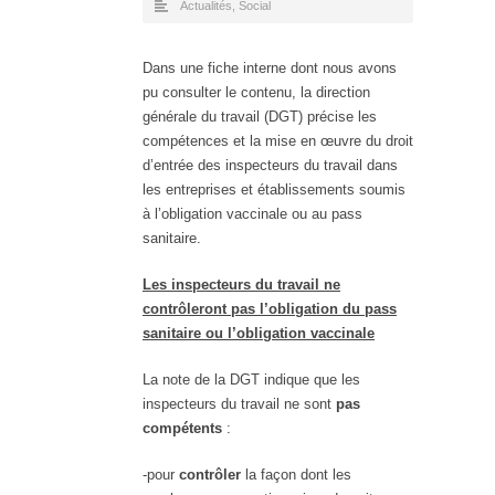
Actualités
,
Social
Dans une fiche interne dont nous avons
pu consulter le contenu, la direction
générale du travail (DGT) précise les
compétences et la mise en œuvre du droit
d’entrée des inspecteurs du travail dans
les entreprises et établissements soumis
à l’obligation vaccinale ou au pass
sanitaire.
Les inspecteurs du travail ne
contrôleront pas l’obligation du pass
sanitaire ou l’obligation vaccinale
La note de la DGT indique que les
inspecteurs du travail ne sont
pas
compétents
:
-pour
contrôler
la façon dont les