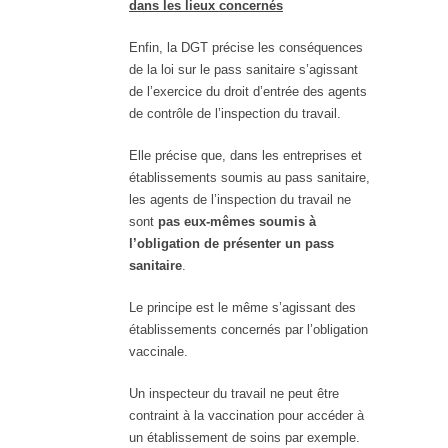
dans les lieux concernés
Enfin, la DGT précise les conséquences
de la loi sur le pass sanitaire s’agissant
de l’exercice du droit d’entrée des agents
de contrôle de l’inspection du travail.
Elle précise que, dans les entreprises et
établissements soumis au pass sanitaire,
les agents de l’inspection du travail ne
sont
pas eux-mêmes soumis à
l’obligation de présenter un pass
sanitaire
.
Le principe est le même s’agissant des
établissements concernés par l’obligation
vaccinale.
Un inspecteur du travail ne peut être
contraint à la vaccination pour accéder à
un établissement de soins par exemple.