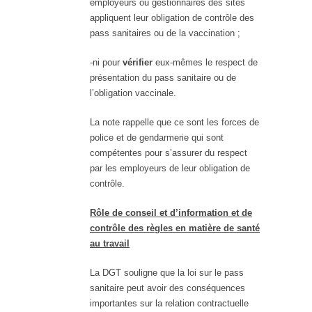
employeurs ou gestionnaires des sites
appliquent leur obligation de contrôle des
pass sanitaires ou de la vaccination ;
-ni pour
vérifier
eux-mêmes le respect de
présentation du pass sanitaire ou de
l’obligation vaccinale.
La note rappelle que ce sont les forces de
police et de gendarmerie qui sont
compétentes pour s’assurer du respect
par les employeurs de leur obligation de
contrôle.
Rôle de conseil et d’information et de
contrôle des règles en matière de santé
au travail
La DGT souligne que la loi sur le pass
sanitaire peut avoir des conséquences
importantes sur la relation contractuelle