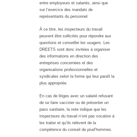
entre employeurs et salariés, ainsi que
sur l’exercice des mandats de
représentants du personnel.
À ce titre, les inspecteurs du travail
peuvent être sollicités pour répondre aux
questions et conseiller les usagers. Les
DREETS sont donc invitées à organiser
des informations en direction des
entreprises concernées et des
organisations professionnelles et
syndicales selon la forme qui leur paraît la
plus appropriée.
En cas de litiges avec un salarié refusant
de se faire vacciner ou de présenter un
pass sanitaire, la note indique que les
inspecteurs du travail n’ont pas vocation à
les traiter et qu’ils relèvent de la
compétence du conseil de prud’hommes.