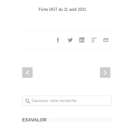
Fiche DGT du 11 août 2021
EXAVALOR