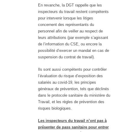
En revanche, la DGT rappelle que les
inspecteurs du travail restent compétents
pour intervenir lorsque les litiges
concernent des représentants du
personnel afin de veiller au respect de
leurs attributions (par exemple s’agissant
de l’information du CSE, ou encore la
possibilité d’exercer un mandat en cas de
suspension du contrat de travail).
Ils sont aussi compétents pour contrôler
l’évaluation du risque d’exposition des
salariés au covid-19, les principes
généraux de prévention, tels que déclinés
dans le protocole sanitaire du ministère du
Travail, et les règles de prévention des
risques biologiques.
Les inspecteurs du travail n’ont pas à
présenter de pass sanitaire pour entrer