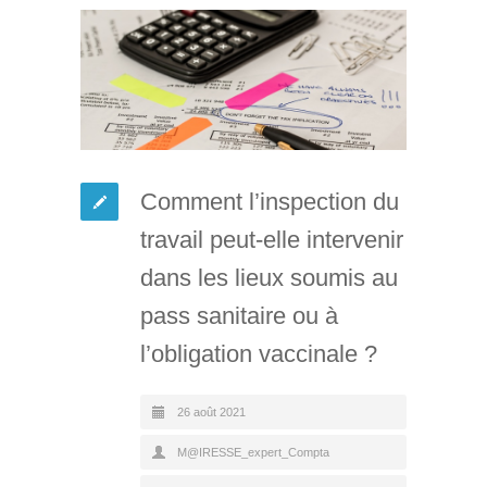
Comment l’inspection du
travail peut-elle intervenir
dans les lieux soumis au
pass sanitaire ou à
l’obligation vaccinale ?
26 août 2021
M@IRESSE_expert_Compta