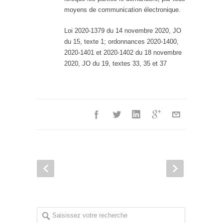
moyens de communication électronique.
Loi 2020-1379 du 14 novembre 2020, JO
du 15, texte 1; ordonnances 2020-1400,
2020-1401 et 2020-1402 du 18 novembre
2020, JO du 19, textes 33, 35 et 37