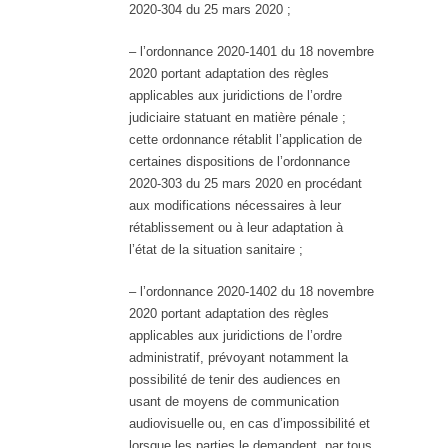
2020-304 du 25 mars 2020 ;
– l’ordonnance 2020-1401 du 18 novembre
2020 portant adaptation des règles
applicables aux juridictions de l’ordre
judiciaire statuant en matière pénale ;
cette ordonnance rétablit l’application de
certaines dispositions de l’ordonnance
2020-303 du 25 mars 2020 en procédant
aux modifications nécessaires à leur
rétablissement ou à leur adaptation à
l’état de la situation sanitaire ;
– l’ordonnance 2020-1402 du 18 novembre
2020 portant adaptation des règles
applicables aux juridictions de l’ordre
administratif, prévoyant notamment la
possibilité de tenir des audiences en
usant de moyens de communication
audiovisuelle ou, en cas d’impossibilité et
lorsque les parties le demandent, par tous