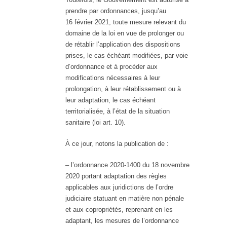
prendre par ordonnances, jusqu’au
16 février 2021, toute mesure relevant du
domaine de la loi en vue de prolonger ou
de rétablir l’application des dispositions
prises, le cas échéant modifiées, par voie
d’ordonnance et à procéder aux
modifications nécessaires à leur
prolongation, à leur rétablissement ou à
leur adaptation, le cas échéant
territorialisée, à l’état de la situation
sanitaire (loi art. 10).
À ce jour, notons la publication de :
– l’ordonnance 2020-1400 du 18 novembre
2020 portant adaptation des règles
applicables aux juridictions de l’ordre
judiciaire statuant en matière non pénale
et aux copropriétés, reprenant en les
adaptant, les mesures de l’ordonnance