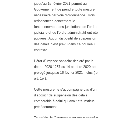
jusqu’au 16 février 2021 permet au
Gouvernement de prendre toute mesure
nécessaire par voie d’ordonnance. Trois
ordonnances concernant le
fonctionnement des juridictions de l’ordre
judiciaire et de l’ordre administratif ont été
publiées. Aucun dispositif de suspension
des délais n’est prévu dans ce nouveau
contexte.
L’état d’urgence sanitaire déclaré par le
décret 2020-1257 du 14 octobre 2020 est
prorogé jusqu’au 16 février 2021 inclus (loi
art. 1er).
Cette mesure ne s’accompagne pas d’un
dispositif de suspension des délais
comparable à celui qui avait été institué
précédemment.
Toutefois, le Gouvernement est autorisé à