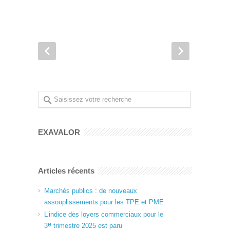
EXAVALOR
Articles récents
Marchés publics : de nouveaux
assouplissements pour les TPE et PME
L’indice des loyers commerciaux pour le
e
3
trimestre 2025 est paru