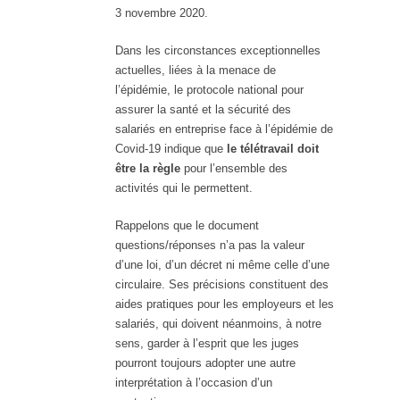
3 novembre 2020.
Dans les circonstances exceptionnelles
actuelles, liées à la menace de
l’épidémie, le protocole national pour
assurer la santé et la sécurité des
salariés en entreprise face à l’épidémie de
Covid-19 indique que
le télétravail doit
être la règle
pour l’ensemble des
activités qui le permettent.
Rappelons que le document
questions/réponses n’a pas la valeur
d’une loi, d’un décret ni même celle d’une
circulaire. Ses précisions constituent des
aides pratiques pour les employeurs et les
salariés, qui doivent néanmoins, à notre
sens, garder à l’esprit que les juges
pourront toujours adopter une autre
interprétation à l’occasion d’un