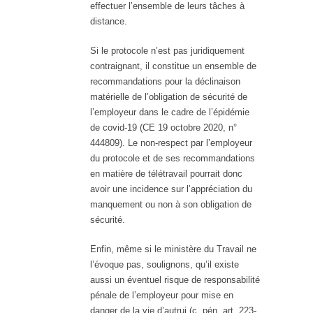
effectuer l’ensemble de leurs tâches à
distance.
Si le protocole n’est pas juridiquement
contraignant, il constitue un ensemble de
recommandations pour la déclinaison
matérielle de l’obligation de sécurité de
l’employeur dans le cadre de l’épidémie
de covid-19 (CE 19 octobre 2020, n°
444809). Le non-respect par l’employeur
du protocole et de ses recommandations
en matière de télétravail pourrait donc
avoir une incidence sur l’appréciation du
manquement ou non à son obligation de
sécurité.
Enfin, même si le ministère du Travail ne
l’évoque pas, soulignons, qu’il existe
aussi un éventuel risque de responsabilité
pénale de l’employeur pour mise en
danger de la vie d’autrui (c. pén. art. 223-