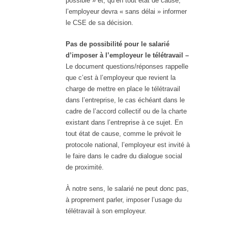
possible » et, qu’en tout état de cause,
l’employeur devra « sans délai » informer
le CSE de sa décision.
Pas de possibilité pour le salarié
d’imposer à l’employeur le télétravail –
Le document questions/réponses rappelle
que c’est à l’employeur que revient la
charge de mettre en place le télétravail
dans l’entreprise, le cas échéant dans le
cadre de l’accord collectif ou de la charte
existant dans l’entreprise à ce sujet. En
tout état de cause, comme le prévoit le
protocole national, l’employeur est invité à
le faire dans le cadre du dialogue social
de proximité.
À notre sens, le salarié ne peut donc pas,
à proprement parler, imposer l’usage du
télétravail à son employeur.