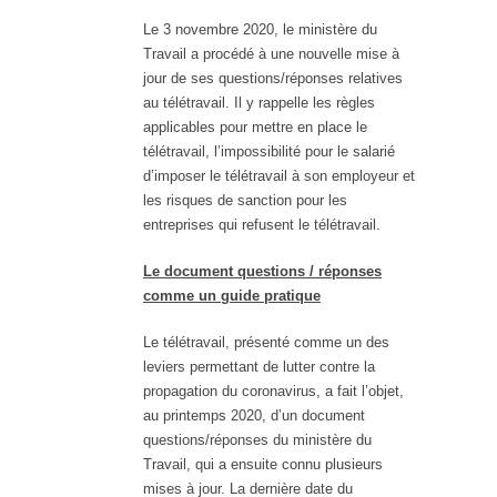
Le 3 novembre 2020, le ministère du
Travail a procédé à une nouvelle mise à
jour de ses questions/réponses relatives
au télétravail. Il y rappelle les règles
applicables pour mettre en place le
télétravail, l’impossibilité pour le salarié
d’imposer le télétravail à son employeur et
les risques de sanction pour les
entreprises qui refusent le télétravail.
Le document questions / réponses
comme un guide pratique
Le télétravail, présenté comme un des
leviers permettant de lutter contre la
propagation du coronavirus, a fait l’objet,
au printemps 2020, d’un document
questions/réponses du ministère du
Travail, qui a ensuite connu plusieurs
mises à jour. La dernière date du