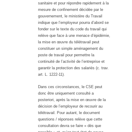
sanitaire et pour répondre rapidement à la
mesure de confinement décidée par le
gouvernement, le ministère du Travail
indique que l’employeur pourra d’abord se
fonder sur le texte du code du travail qui
relève que face à une menace d’épidémie,
la mise en œuvre du télétravail peut
constituer un simple aménagement du
poste de travail pour permettre la
continuité de l’activité de l’entreprise et
garantir la protection des salariés (c. trav.
art. L. 1222-11).
Dans ces circonstances, le CSE peut
donc être uniquement consulté a
posteriori, après la mise en œuvre de la
décision de l’employeur de recourir au
télétravail. Pour autant, le document
questions / réponses relève que cette
consultation devra se faire « dès que