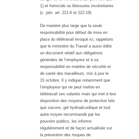
1) et homicide ou blessures involontaires
(c. pén. art. 221-6 et 222-19).
De manière plus large que la seule
responsabilité pour défaut de mise en
place du télétravail évoqué ici, rappelons
que le ministère du Travail a aussi édité
un document relatif aux obligations
générales de l’employeur et à sa
responsabilité en matière de sécurité et
de santé des travailleurs, mis à jour le
15 octobre. Il y indique notamment que
l’employeur qui ne peut mettre en
télétravail ses salariés mais qui met à leur
disposition des moyens de protection tels
que savons, gel hydroalcoolique et tout
autre moyen recommandé par les
pouvoirs publics, les informe
régulièrement et de façon actualisée sur
la prévention des risques de