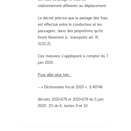
stationnement afférents au déplacement.
Le décret précise que le partage des frais
est effectué entre le conducteur et les
passagers, dans des proportions qu’ils
fixent librement (c. transports art. R.
3132-2).
Ces mesures s’appliquent à compter du 7
juin 2020.
Pour aller plus loin :
– « Dictionnaire fiscal 2020 », § 40746
décrets 2020-678 et 2020-679 du 5 juin
2020, JO du 6, textes 9 et 10