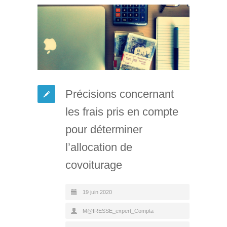
Précisions concernant
les frais pris en compte
pour déterminer
l’allocation de
covoiturage
19 juin 2020
M@IRESSE_expert_Compta