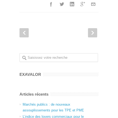
EXAVALOR
Articles récents
Marchés publics : de nouveaux
assouplissements pour les TPE et PME
L’indice des loyers commerciaux pour le