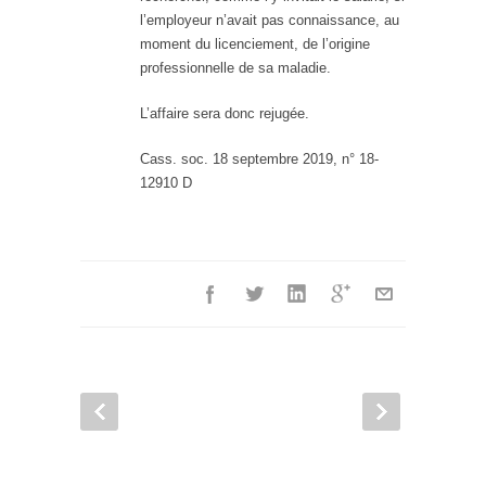
l’employeur n’avait pas connaissance, au
moment du licenciement, de l’origine
professionnelle de sa maladie.
L’affaire sera donc rejugée.
Cass. soc. 18 septembre 2019, n° 18-
12910 D