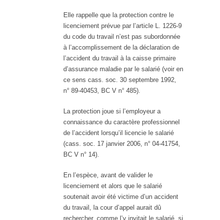
Elle rappelle que la protection contre le
licenciement prévue par l’article L. 1226-9
du code du travail n’est pas subordonnée
à l’accomplissement de la déclaration de
l’accident du travail à la caisse primaire
d’assurance maladie par le salarié (voir en
ce sens cass. soc. 30 septembre 1992,
n° 89-40453, BC V n° 485).
La protection joue si l’employeur a
connaissance du caractère professionnel
de l’accident lorsqu’il licencie le salarié
(cass. soc. 17 janvier 2006, n° 04-41754,
BC V n° 14).
En l’espèce, avant de valider le
licenciement et alors que le salarié
soutenait avoir été victime d’un accident
du travail, la cour d’appel aurait dû
rechercher, comme l’y invitait le salarié, si