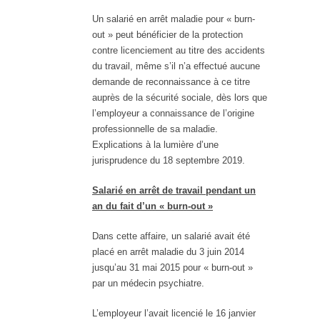
Un salarié en arrêt maladie pour « burn-
out » peut bénéficier de la protection
contre licenciement au titre des accidents
du travail, même s’il n’a effectué aucune
demande de reconnaissance à ce titre
auprès de la sécurité sociale, dès lors que
l’employeur a connaissance de l’origine
professionnelle de sa maladie.
Explications à la lumière d’une
jurisprudence du 18 septembre 2019.
Salarié en arrêt de travail pendant un
an du fait d’un « burn-out »
Dans cette affaire, un salarié avait été
placé en arrêt maladie du 3 juin 2014
jusqu’au 31 mai 2015 pour « burn-out »
par un médecin psychiatre.
L’employeur l’avait licencié le 16 janvier