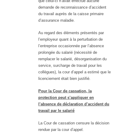
que celui-ci n’avait effectué aucune
demande de reconnaissance d’accident
du travail auprès de la caisse primaire
d’assurance maladie.
Au regard des éléments présentés par
l’employeur quant à la perturbation de
l’entreprise occasionnée par l’absence
prolongée du salarié (nécessité de
remplacer le salarié, désorganisation du
service, surcharge de travail pour les
collègues), la cour d’appel a estimé que le
licenciement était bien justifié.
Pour la Cour de cassation, la
protection peut s’appliquer en
l’absence de déclaration d’accident du
travail par le salarié
La Cour de cassation censure la décision
rendue par la cour d’appel.