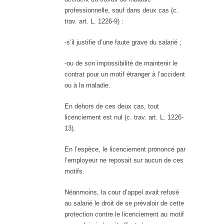
professionnelle, sauf dans deux cas (c.
trav. art. L. 1226-9) :
-s’il justifie d’une faute grave du salarié ;
-ou de son impossibilité de maintenir le
contrat pour un motif étranger à l’accident
ou à la maladie.
En dehors de ces deux cas, tout
licenciement est nul (c. trav. art. L. 1226-
13).
En l’espèce, le licenciement prononcé par
l’employeur ne reposait sur aucun de ces
motifs.
Néanmoins, la cour d’appel avait refusé
au salarié le droit de se prévaloir de cette
protection contre le licenciement au motif