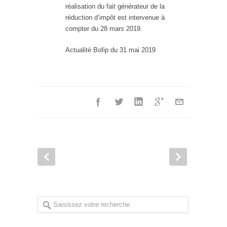
réalisation du fait générateur de la
réduction d’impôt est intervenue à
compter du 28 mars 2019.
Actualité Bofip du 31 mai 2019