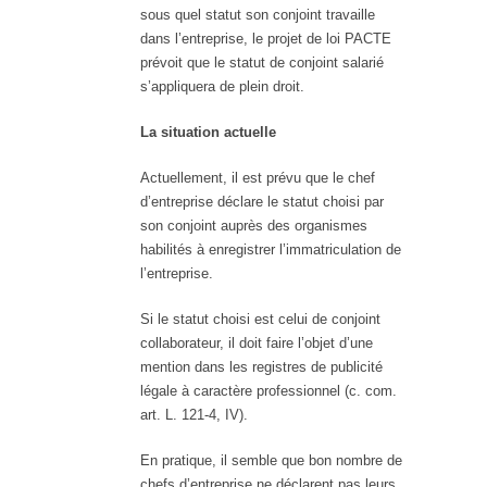
sous quel statut son conjoint travaille
dans l’entreprise, le projet de loi PACTE
prévoit que le statut de conjoint salarié
s’appliquera de plein droit.
La situation actuelle
Actuellement, il est prévu que le chef
d’entreprise déclare le statut choisi par
son conjoint auprès des organismes
habilités à enregistrer l’immatriculation de
l’entreprise.
Si le statut choisi est celui de conjoint
collaborateur, il doit faire l’objet d’une
mention dans les registres de publicité
légale à caractère professionnel (c. com.
art. L. 121-4, IV).
En pratique, il semble que bon nombre de
chefs d’entreprise ne déclarent pas leurs