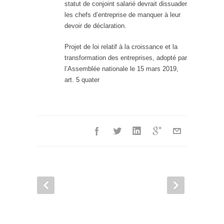
statut de conjoint salarié devrait dissuader
les chefs d’entreprise de manquer à leur
devoir de déclaration.
Projet de loi relatif à la croissance et la
transformation des entreprises, adopté par
l’Assemblée nationale le 15 mars 2019,
art. 5 quater