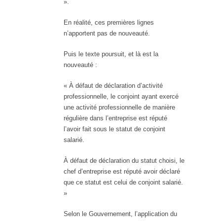
».
En réalité, ces premières lignes
n’apportent pas de nouveauté.
Puis le texte poursuit, et là est la
nouveauté :
« À défaut de déclaration d’activité
professionnelle, le conjoint ayant exercé
une activité professionnelle de manière
régulière dans l’entreprise est réputé
l’avoir fait sous le statut de conjoint
salarié.
À défaut de déclaration du statut choisi, le
chef d’entreprise est réputé avoir déclaré
que ce statut est celui de conjoint salarié.
»
Selon le Gouvernement, l’application du