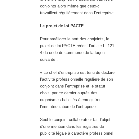
conjoints alors même que ceux-ci
travaillent régulièrement dans l’entreprise.
Le projet de loi PACTE
Pour améliorer le sort des conjoints, le
projet de loi PACTE réécrit l’article L. 121-
4 du code de commerce de la façon
suivante :
« Le chef d’entreprise est tenu de déclarer
l’activité professionnelle régulière de son
conjoint dans l’entreprise et le statut
choisi par ce dernier auprès des
organismes habilités à enregistrer
l’immatriculation de l’entreprise.
Seul le conjoint collaborateur fait l’objet
d’une mention dans les registres de
publicité légale à caractère professionnel