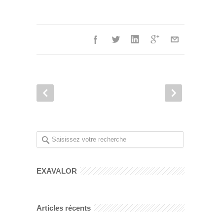
EXAVALOR
Articles récents