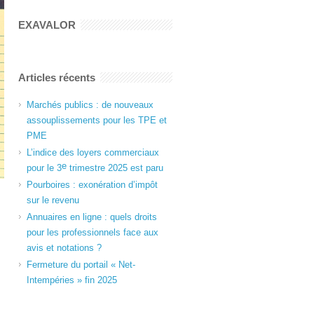
EXAVALOR
Articles récents
Marchés publics : de nouveaux
assouplissements pour les TPE et
PME
L’indice des loyers commerciaux
e
pour le 3
trimestre 2025 est paru
Pourboires : exonération d’impôt
sur le revenu
Annuaires en ligne : quels droits
pour les professionnels face aux
avis et notations ?
Fermeture du portail « Net-
Intempéries » fin 2025