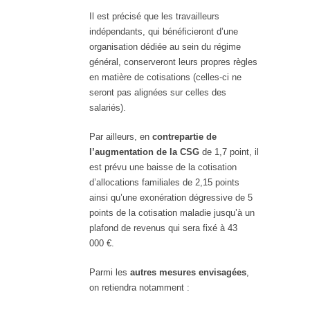
Il est précisé que les travailleurs
indépendants, qui bénéficieront d’une
organisation dédiée au sein du régime
général, conserveront leurs propres règles
en matière de cotisations (celles-ci ne
seront pas alignées sur celles des
salariés).
Par ailleurs, en
contrepartie de
l’augmentation de la CSG
de 1,7 point, il
est prévu une baisse de la cotisation
d’allocations familiales de 2,15 points
ainsi qu’une exonération dégressive de 5
points de la cotisation maladie jusqu’à un
plafond de revenus qui sera fixé à 43
000 €.
Parmi les
autres mesures envisagées
,
on retiendra notamment :