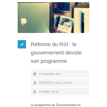
Réforme du RSI : le
gouvernement dévoile
son programme
22 septembre 2017
M@IRESSE_expert_Compta
Actualités
,
Social
Le programme du Gouvernement en