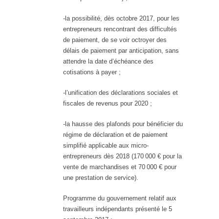
-la possibilité, dès octobre 2017, pour les
entrepreneurs rencontrant des difficultés
de paiement, de se voir octroyer des
délais de paiement par anticipation, sans
attendre la date d’échéance des
cotisations à payer ;
-l’unification des déclarations sociales et
fiscales de revenus pour 2020 ;
-la hausse des plafonds pour bénéficier du
régime de déclaration et de paiement
simplifié applicable aux micro-
entrepreneurs dès 2018 (170 000 € pour la
vente de marchandises et 70 000 € pour
une prestation de service).
Programme du gouvernement relatif aux
travailleurs indépendants présenté le 5