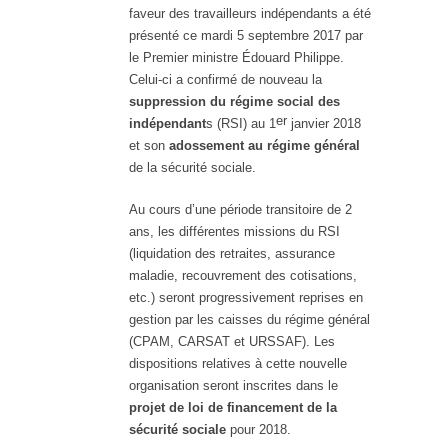
faveur des travailleurs indépendants a été
présenté ce mardi 5 septembre 2017 par
le Premier ministre Édouard Philippe.
Celui-ci a confirmé de nouveau la
suppression du régime social des
er
indépendant
s (RSI) au 1
janvier 2018
et son
adossement au régime général
de la sécurité sociale.
Au cours d’une période transitoire de 2
ans, les différentes missions du RSI
(liquidation des retraites, assurance
maladie, recouvrement des cotisations,
etc.) seront progressivement reprises en
gestion par les caisses du régime général
(CPAM, CARSAT et URSSAF). Les
dispositions relatives à cette nouvelle
organisation seront inscrites dans le
projet de loi de financement de la
sécurité sociale
pour 2018.