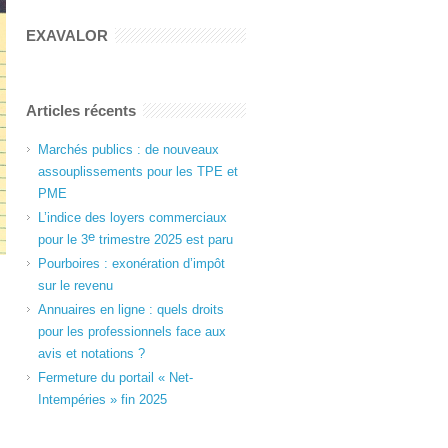
EXAVALOR
Articles récents
Marchés publics : de nouveaux
assouplissements pour les TPE et
PME
L’indice des loyers commerciaux
e
pour le 3
trimestre 2025 est paru
Pourboires : exonération d’impôt
sur le revenu
Annuaires en ligne : quels droits
pour les professionnels face aux
avis et notations ?
Fermeture du portail « Net-
Intempéries » fin 2025