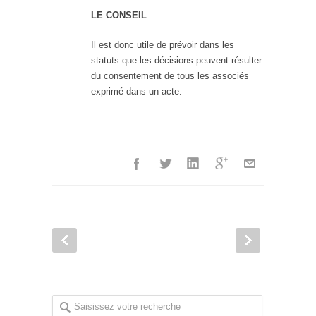
LE CONSEIL
Il est donc utile de prévoir dans les
statuts que les décisions peuvent résulter
du consentement de tous les associés
exprimé dans un acte.