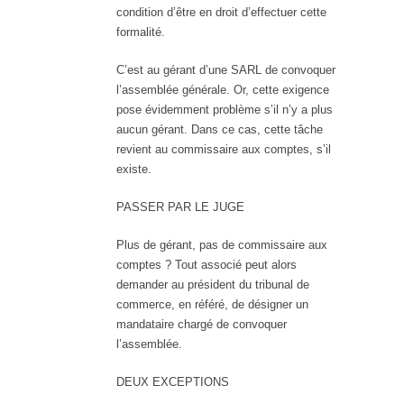
condition d’être en droit d’effectuer cette
formalité.
C’est au gérant d’une SARL de convoquer
l’assemblée générale. Or, cette exigence
pose évidemment problème s’il n’y a plus
aucun gérant. Dans ce cas, cette tâche
revient au commissaire aux comptes, s’il
existe.
PASSER PAR LE JUGE
Plus de gérant, pas de commissaire aux
comptes ? Tout associé peut alors
demander au président du tribunal de
commerce, en référé, de désigner un
mandataire chargé de convoquer
l’assemblée.
DEUX EXCEPTIONS