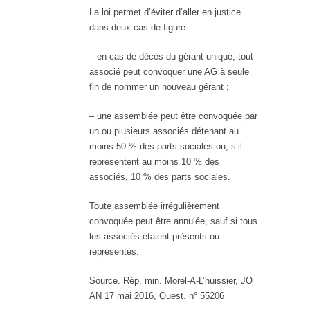
La loi permet d’éviter d’aller en justice
dans deux cas de figure :
– en cas de décès du gérant unique, tout
associé peut convoquer une AG à seule
fin de nommer un nouveau gérant ;
– une assemblée peut être convoquée par
un ou plusieurs associés détenant au
moins 50 % des parts sociales ou, s’il
représentent au moins 10 % des
associés, 10 % des parts sociales.
Toute assemblée irrégulièrement
convoquée peut être annulée, sauf si tous
les associés étaient présents ou
représentés.
Source. Rép. min. Morel-A-L’huissier, JO
AN 17 mai 2016, Quest. n° 55206