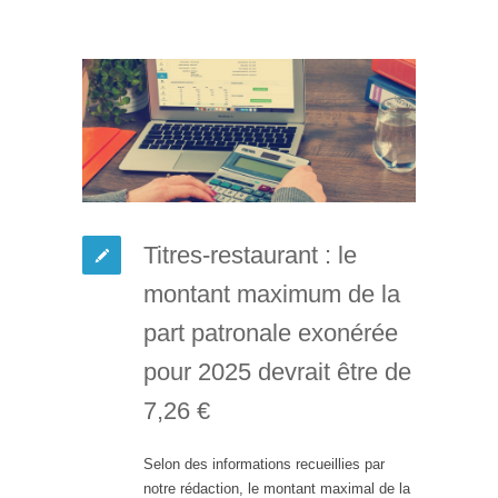
Titres-restaurant : le
montant maximum de la
part patronale exonérée
pour 2025 devrait être de
7,26 €
Selon des informations recueillies par
notre rédaction, le montant maximal de la