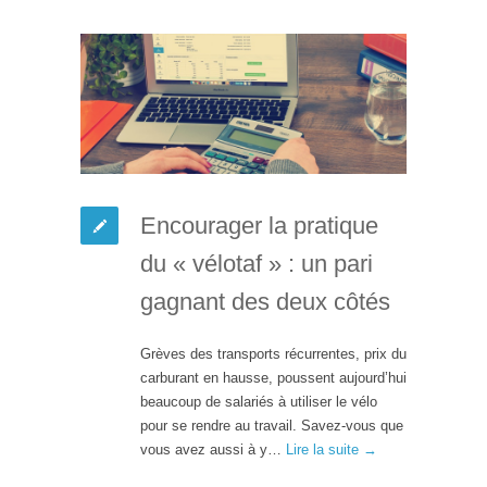
Encourager la pratique
du « vélotaf » : un pari
gagnant des deux côtés
Grèves des transports récurrentes, prix du
carburant en hausse, poussent aujourd’hui
beaucoup de salariés à utiliser le vélo
pour se rendre au travail. Savez-vous que
vous avez aussi à y…
Lire la suite →