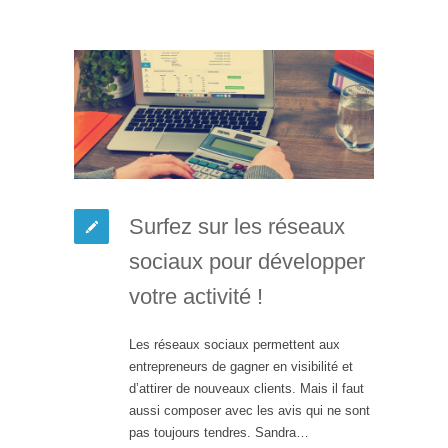
Surfez sur les réseaux
sociaux pour développer
votre activité !
Les réseaux sociaux permettent aux
entrepreneurs de gagner en visibilité et
d’attirer de nouveaux clients. Mais il faut
aussi composer avec les avis qui ne sont
pas toujours tendres. Sandra…