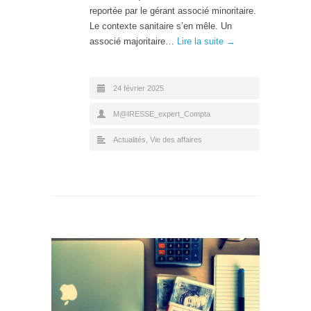
reportée par le gérant associé minoritaire.
Le contexte sanitaire s’en mêle. Un
associé majoritaire…
Lire la suite →
24 février 2025
M@IRESSE_expert_Compta
Actualités
,
Vie des affaires