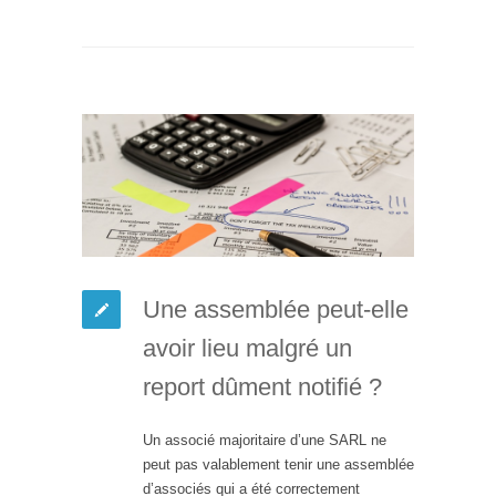
Une assemblée peut-elle
avoir lieu malgré un
report dûment notifié ?
Un associé majoritaire d’une SARL ne
peut pas valablement tenir une assemblée
d’associés qui a été correctement