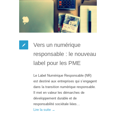
Vers un numérique
responsable : le nouveau
label pour les PME
Le Label Numérique Responsable (NR)
est destiné aux entreprises qui s’engagent
dans la transition numérique responsable.
Il met en valeur les démarches de
développement durable et de
responsabilité sociétale liées…
Lire la suite →