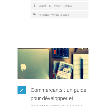
M@IRESSE_expert_Compta
Actualités
,
Vie des affaires
Commerçants : un guide
pour développer et