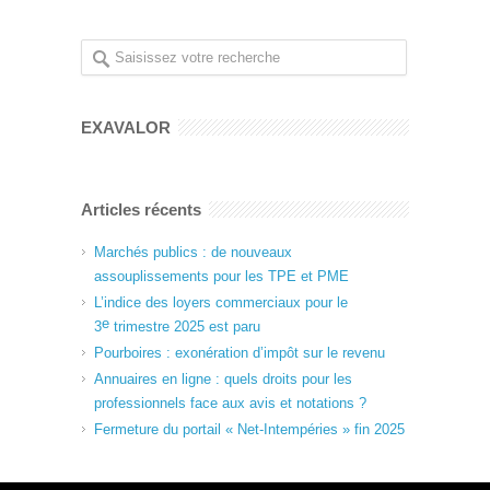
EXAVALOR
Articles récents
Marchés publics : de nouveaux
assouplissements pour les TPE et PME
L’indice des loyers commerciaux pour le
e
3
trimestre 2025 est paru
Pourboires : exonération d’impôt sur le revenu
Annuaires en ligne : quels droits pour les
professionnels face aux avis et notations ?
Fermeture du portail « Net-Intempéries » fin 2025