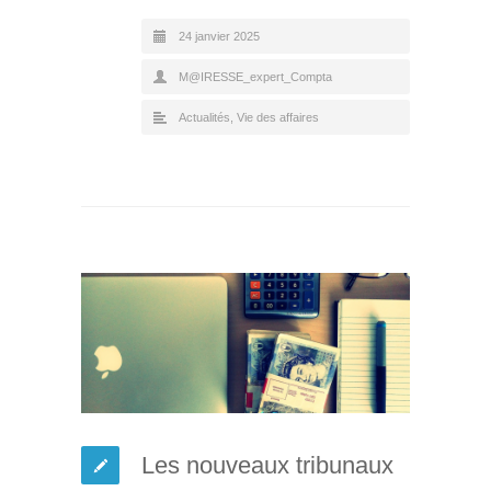
24 janvier 2025
M@IRESSE_expert_Compta
Actualités
,
Vie des affaires
Les nouveaux tribunaux