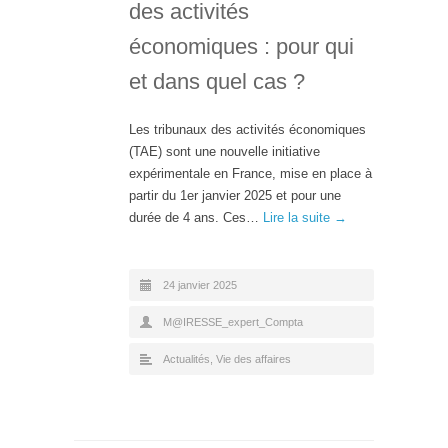
des activités
économiques : pour qui
et dans quel cas ?
Les tribunaux des activités économiques
(TAE) sont une nouvelle initiative
expérimentale en France, mise en place à
partir du 1er janvier 2025 et pour une
durée de 4 ans. Ces…
Lire la suite →
24 janvier 2025
M@IRESSE_expert_Compta
Actualités
,
Vie des affaires