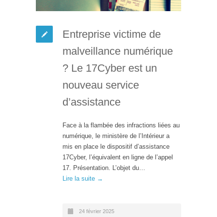
Entreprise victime de
malveillance numérique
? Le 17Cyber est un
nouveau service
d’assistance
Face à la flambée des infractions liées au
numérique, le ministère de l’Intérieur a
mis en place le dispositif d’assistance
17Cyber, l’équivalent en ligne de l’appel
17. Présentation. L’objet du…
Lire la suite →
24 février 2025